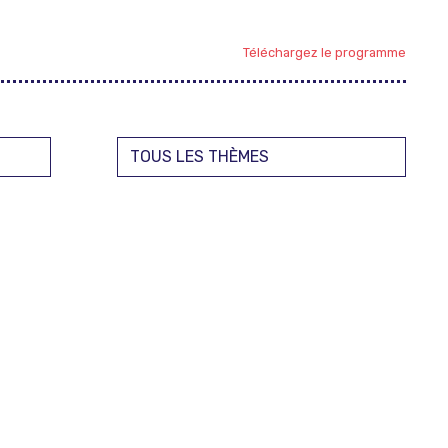
Téléchargez le programme