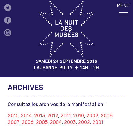
MENU
ARCHIVES
Consultez les archives de la manifestation :
2015
,
2014
,
2013
,
2012
,
2011
,
2010
,
2009
,
2008
,
2007
,
2006
,
2005
,
2004
,
2003
,
2002
,
2001