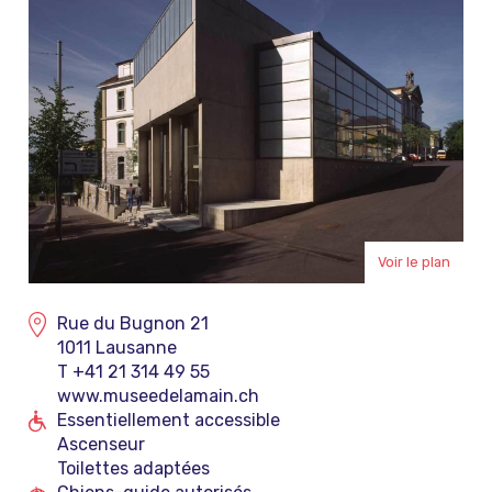
Voir le plan
Rue du Bugnon 21
1011 Lausanne
T +41 21 314 49 55
www.museedelamain.ch
Essentiellement accessible
Ascenseur
Toilettes adaptées