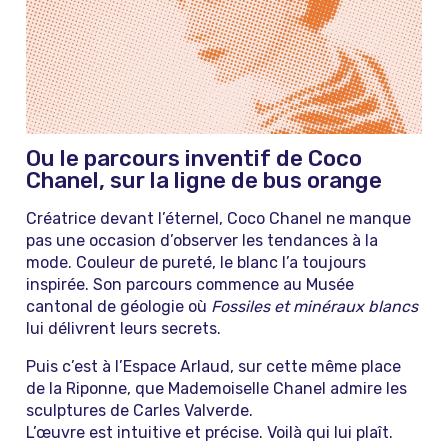
Ou le parcours inventif de Coco
Chanel, sur la ligne de bus orange
Créatrice devant l’éternel, Coco Chanel ne manque
pas une occasion d’observer les tendances à la
mode. Couleur de pureté, le blanc l’a toujours
inspirée. Son parcours commence au Musée
cantonal de géologie où
Fossiles et minéraux blancs
lui délivrent leurs secrets.
Puis c’est à l’Espace Arlaud, sur cette même place
de la Riponne, que Mademoiselle Chanel admire les
sculptures de Carles Valverde.
L’œuvre est intuitive et précise. Voilà qui lui plaît.