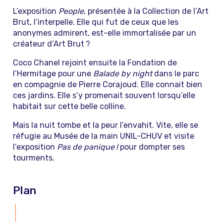
L’exposition
People
, présentée à la Collection de l’Art
Brut, l’interpelle. Elle qui fut de ceux que les
anonymes admirent, est-elle immortalisée par un
créateur d’Art Brut ?
Coco Chanel rejoint ensuite la Fondation de
l’Hermitage pour une
Balade by night
dans le parc
en compagnie de Pierre Corajoud. Elle connait bien
ces jardins. Elle s’y promenait souvent lorsqu’elle
habitait sur cette belle colline.
Mais la nuit tombe et la peur l’envahit. Vite, elle se
réfugie au Musée de la main UNIL-CHUV et visite
l’exposition
Pas de panique !
pour dompter ses
tourments.
Plan