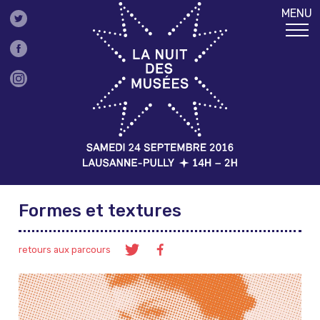
MENU
Formes et textures
retours aux parcours