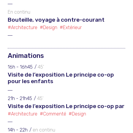
En continu
Bouteille, voyage à contre-courant
#Architecture
#Design
#Extérieur
Animations
16h - 16h45
45'
Visite de l’exposition Le principe co-op
pour les enfants
21h - 21h45
45'
Visite de l’exposition Le principe co-op par
#Architecture
#Commenté
#Design
14h - 22h
en continu